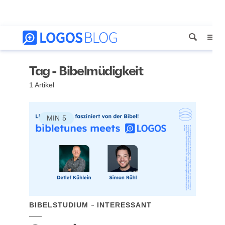
Tag - Bibelmüdigkeit
1 Artikel
MIN
5
BIBELSTUDIUM
INTERESSANT