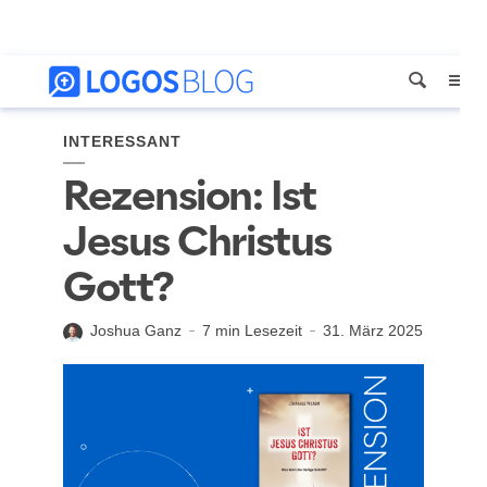
INTERESSANT
Rezension: Ist
Jesus Christus
Gott?
Joshua Ganz
7 min Lesezeit
31. März 2025