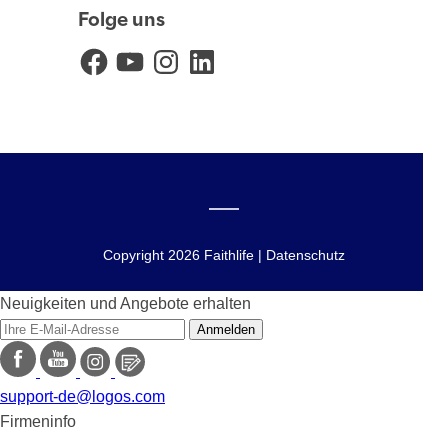
Folge uns
Facebook
YouTube
Instagram
LinkedIn
Copyright 2026 Faithlife | Datenschutz