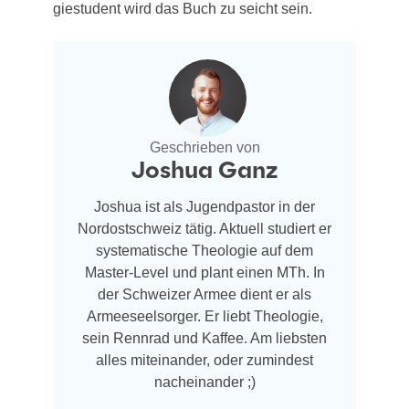
gie­stu­dent wird das Buch zu seicht sein.
Geschrieben von
Joshua Ganz
Joshua ist als Jugendpastor in der
Nordostschweiz tätig. Aktuell studiert er
systematische Theologie auf dem
Master-Level und plant einen MTh. In
der Schweizer Armee dient er als
Armeeseelsorger. Er liebt Theologie,
sein Rennrad und Kaffee. Am liebsten
alles miteinander, oder zumindest
nacheinander ;)