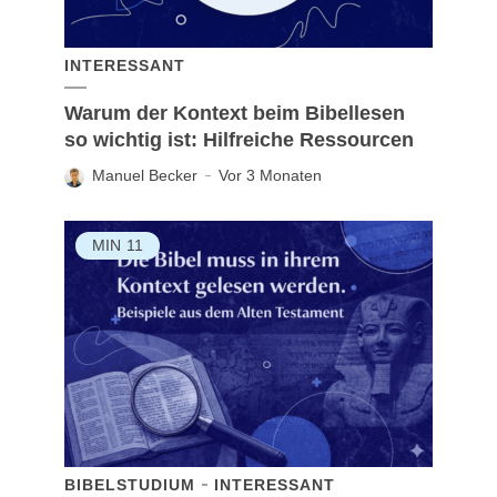
INTERESSANT
Warum der Kontext beim Bibellesen
so wichtig ist: Hilfreiche Ressourcen
Manuel Becker
Vor 3 Monaten
MIN
11
BIBELSTUDIUM
INTERESSANT