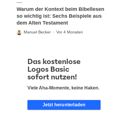
Warum der Kontext beim Bibellesen
so wichtig ist: Sechs Beispiele aus
dem Alten Testament
Manuel Becker
Vor 4 Monaten
Das kostenlose
Logos Basic
sofort nutzen!
Viele Aha-Momente, keine Haken.
Jetzt herunterladen