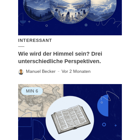
INTERESSANT
Wie wird der Himmel sein? Drei
unterschiedliche Perspektiven.
Manuel Becker
Vor 2 Monaten
MIN
6