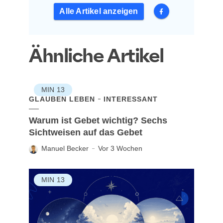
Alle Artikel anzeigen
Ähnliche Artikel
MIN
13
GLAUBEN LEBEN
INTERESSANT
Warum ist Gebet wichtig? Sechs
Sichtweisen auf das Gebet
Manuel Becker
Vor 3 Wochen
MIN
13