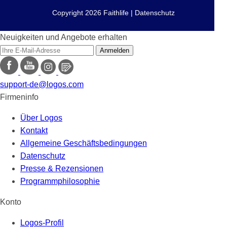
Copyright 2026 Faithlife | Datenschutz