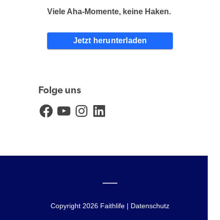
Viele Aha-Momente, keine Haken.
Jetzt herunterladen
Folge uns
Facebook
YouTube
Instagram
LinkedIn
Copyright 2026 Faithlife | Datenschutz