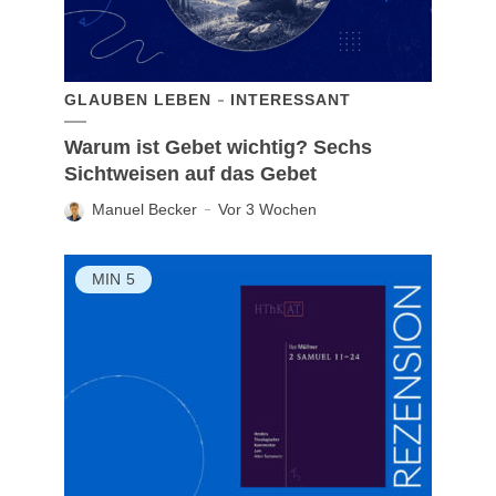
GLAUBEN LEBEN
INTERESSANT
Warum ist Gebet wichtig? Sechs
Sichtweisen auf das Gebet
Manuel Becker
Vor 3 Wochen
MIN
5