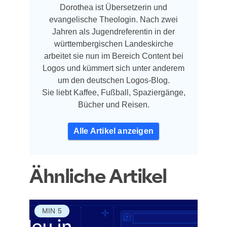
Dorothea ist Übersetzerin und
evangelische Theologin. Nach zwei
Jahren als Jugendreferentin in der
württembergischen Landeskirche
arbeitet sie nun im Bereich Content bei
Logos und kümmert sich unter anderem
um den deutschen Logos-Blog.
Sie liebt Kaffee, Fußball, Spaziergänge,
Bücher und Reisen.
Alle Artikel anzeigen
Ähnliche Artikel
MIN
5