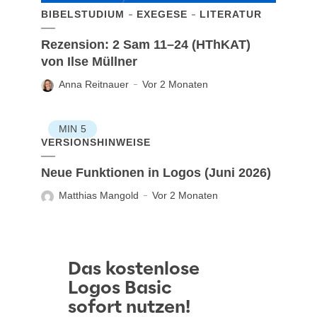
BIBELSTUDIUM
EXEGESE
LITERATUR
Rezension: 2 Sam 11–24 (HThKAT)
von Ilse Müllner
Anna Reitnauer
Vor 2 Monaten
MIN
5
VERSIONSHINWEISE
Neue Funktionen in Logos (Juni 2026)
Matthias Mangold
Vor 2 Monaten
Das kostenlose
Logos Basic
sofort nutzen!