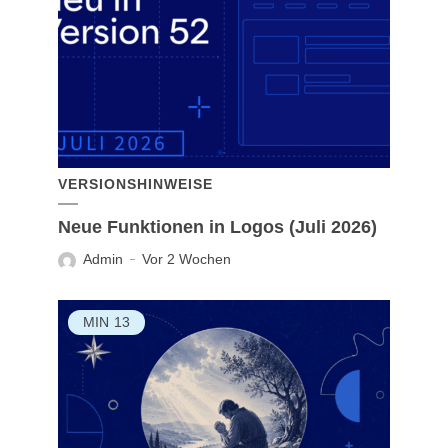
VERSIONSHINWEISE
Neue Funktionen in Logos (Juli 2026)
Admin
Vor 2 Wochen
MIN
13