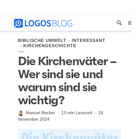
BIBLISCHE UMWELT
INTERESSANT
KIRCHENGESCHICHTE
Die Kirchenväter –
Wer sind sie und
warum sind sie
wichtig?
Manuel Becker
13 min Lesezeit
18.
November 2024