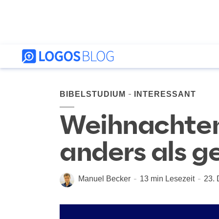
BIBELSTUDIUM
INTERESSANT
Weihnachte
anders als g
Manuel Becker
13 min Lesezeit
23.