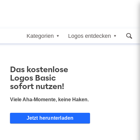
Kategorien
Logos entdecken
Das kostenlose
Logos Basic
sofort nutzen!
Viele Aha-Momente, keine Haken.
Jetzt herunterladen