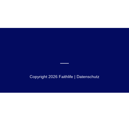
Copyright 2026 Faithlife | Datenschutz