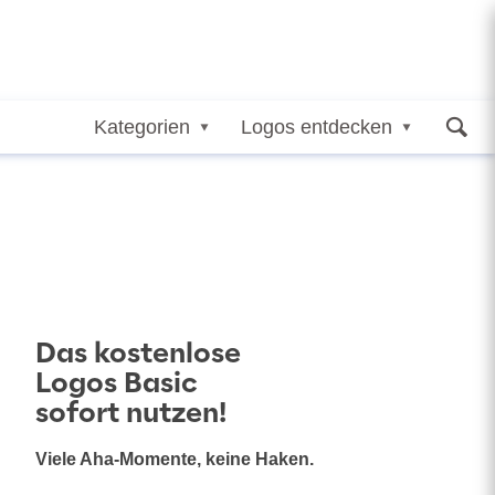
Kategorien
Logos entdecken
Das kostenlose
Logos Basic
sofort nutzen!
Viele Aha-Momente, keine Haken.