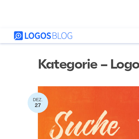
Kategorie – Logo
DEZ.
27