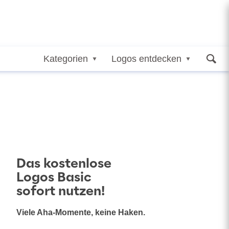
Kategorien
Logos entdecken
Das kostenlose
Logos Basic
sofort nutzen!
Viele Aha-Momente, keine Haken.