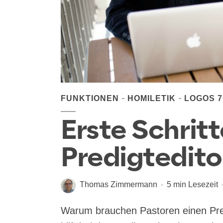
FUNKTIONEN
HOMILETIK
LOGOS 7
Erste Schrit
Predigtedito
Thomas Zimmermann
5 min Lesezeit
Warum brauchen Pastoren einen Predi