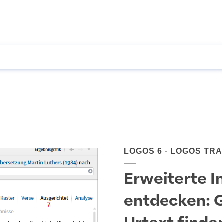
LOGOS 6
LOGOS TRA
Erweiterte I
entdecken: G