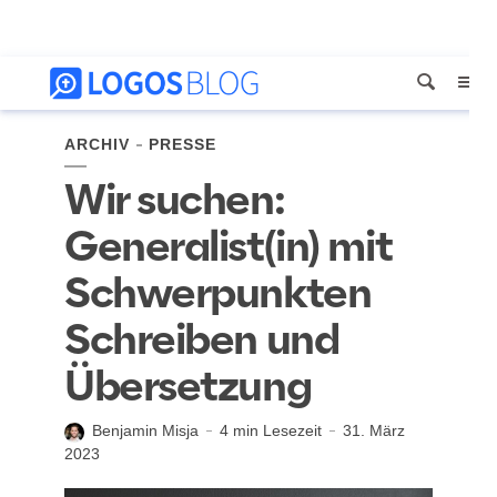
ARCHIV
PRESSE
Wir suchen:
Generalist(in) mit
Schwerpunkten
Schreiben und
Übersetzung
Benjamin Misja
4 min Lesezeit
31. März
2023