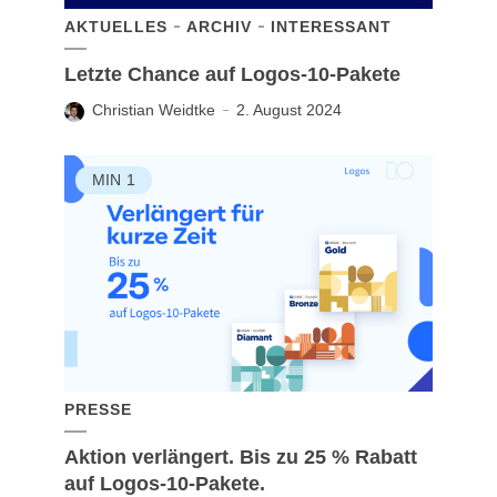
AKTUELLES
ARCHIV
INTERESSANT
Letzte Chance auf Logos-10-Pakete
Christian Weidtke
2. August 2024
MIN
1
PRESSE
Aktion verlängert. Bis zu 25 % Rabatt
auf Logos-10-Pakete.