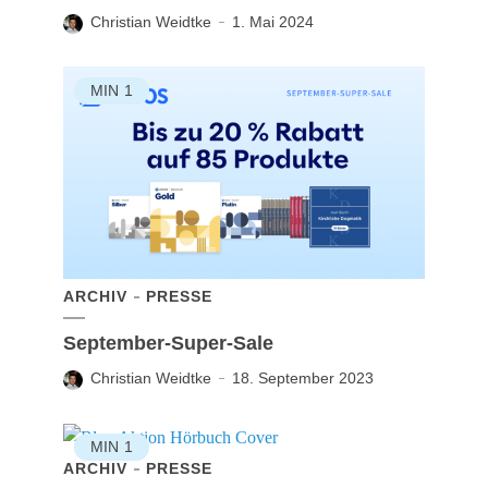
Christian Weidtke
1. Mai 2024
MIN
1
ARCHIV
PRESSE
September-Super-Sale
Christian Weidtke
18. September 2023
MIN
1
ARCHIV
PRESSE