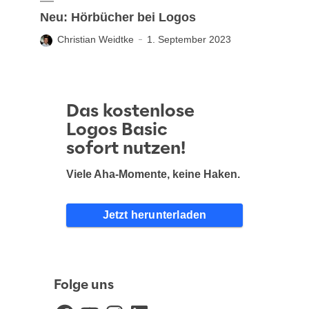
Neu: Hörbücher bei Logos
Christian Weidtke
1. September 2023
Das kostenlose
Logos Basic
sofort nutzen!
Viele Aha-Momente, keine Haken.
Jetzt herunterladen
Folge uns
Facebook
YouTube
Instagram
LinkedIn