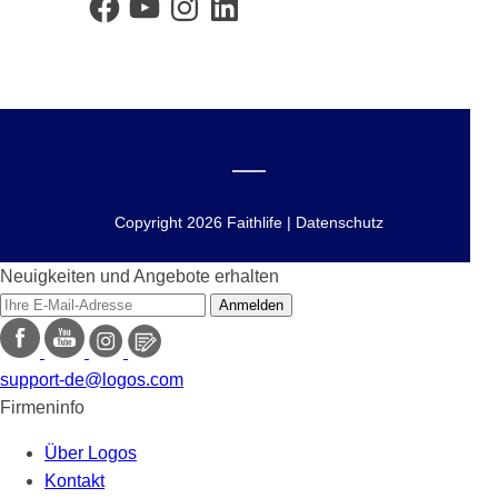
Copyright 2026 Faithlife | Datenschutz