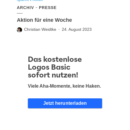
ARCHIV
PRESSE
Aktion für eine Woche
Christian Weidtke
24. August 2023
Das kostenlose
Logos Basic
sofort nutzen!
Viele Aha-Momente, keine Haken.
Jetzt herunterladen