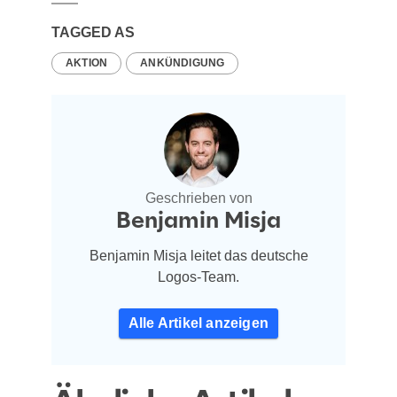
TAGGED AS
AKTION
ANKÜNDIGUNG
Geschrieben von
Benjamin Misja
Benjamin Misja leitet das deutsche
Logos-Team.
Alle Artikel anzeigen