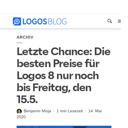
ARCHIV
Letzte Chance: Die
besten Preise für
Logos 8 nur noch
bis Freitag, den
15.5.
Benjamin Misja
1 min Lesezeit
14. Mai
2020