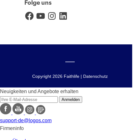
Folge uns
Facebook
YouTube
Instagram
LinkedIn
Copyright 2026 Faithlife | Datenschutz