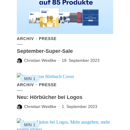
ARCHIV
PRESSE
September-Super-Sale
Christian Weidtke
18. September 2023
MIN
1
ARCHIV
PRESSE
Neu: Hörbücher bei Logos
Christian Weidtke
1. September 2023
MIN
1