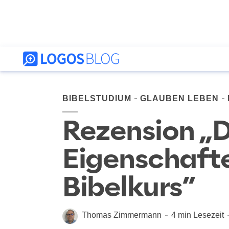
BIBELSTUDIUM
GLAUBEN LEBEN
Rezension „D
Eigenschafte
Bibelkurs”
Thomas Zimmermann
4 min Lesezeit