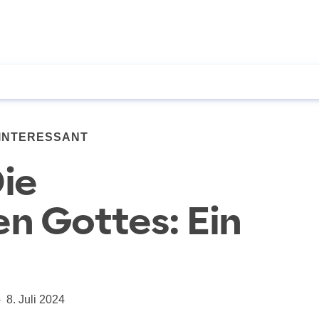
INTERESSANT
ie
n Gottes: Ein
8. Juli 2024