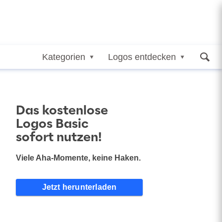
Kategorien
Logos entdecken
Das kostenlose
Logos Basic
sofort nutzen!
Viele Aha-Momente, keine Haken.
Jetzt herunterladen