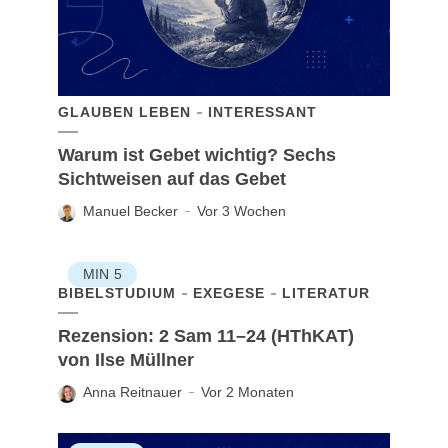
GLAUBEN LEBEN
INTERESSANT
Warum ist Gebet wichtig? Sechs
Sichtweisen auf das Gebet
Manuel Becker
Vor 3 Wochen
MIN
5
BIBELSTUDIUM
EXEGESE
LITERATUR
Rezension: 2 Sam 11–24 (HThKAT)
von Ilse Müllner
Anna Reitnauer
Vor 2 Monaten