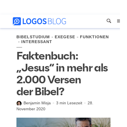
BIBELSTUDIUM
EXEGESE
FUNKTIONEN
INTERESSANT
Faktenbuch:
„Jesus“ in mehr als
2.000 Versen
der Bibel?
Benjamin Misja
3 min Lesezeit
28.
November 2020