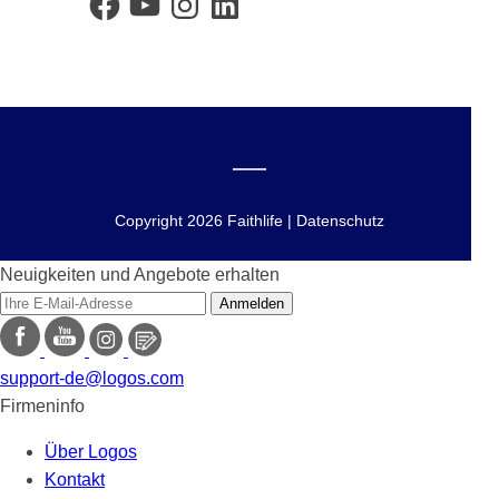
Copyright 2026 Faithlife | Datenschutz