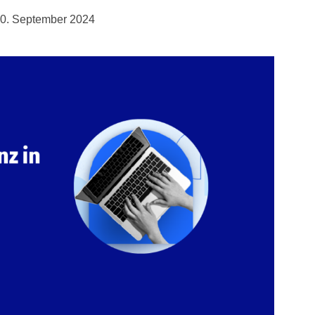
0. September 2024