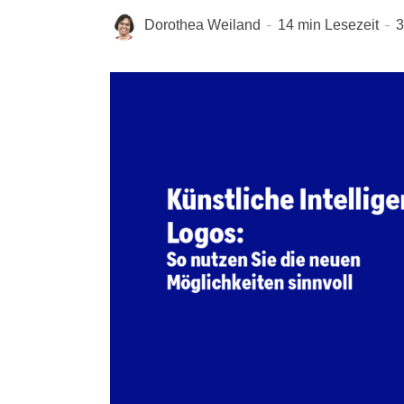
Dorothea Weiland
14 min Lesezeit
3