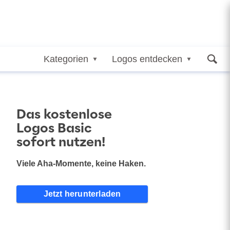
Kategorien
Logos entdecken
Das kostenlose
Logos Basic
sofort nutzen!
Viele Aha-Momente, keine Haken.
Jetzt herunterladen