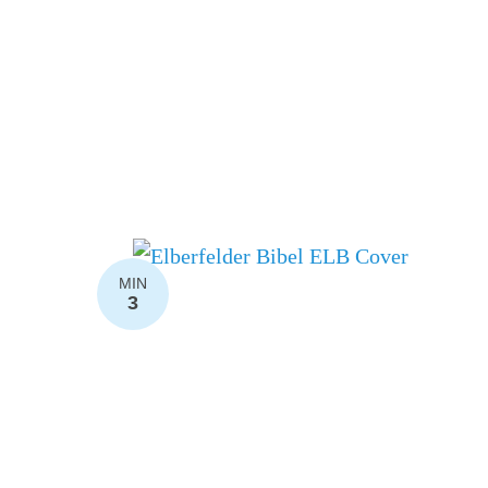
MIN
3