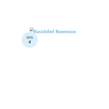
MIN
4