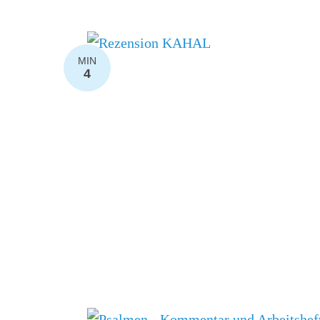
MIN
4