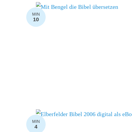
MIN
10
MIN
4