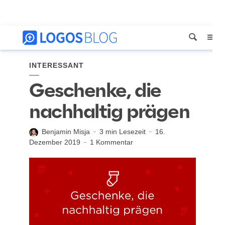
INTERESSANT
Geschenke, die
nachhaltig prägen
Benjamin Misja
3 min Lesezeit
16.
Dezember 2019
1 Kommentar