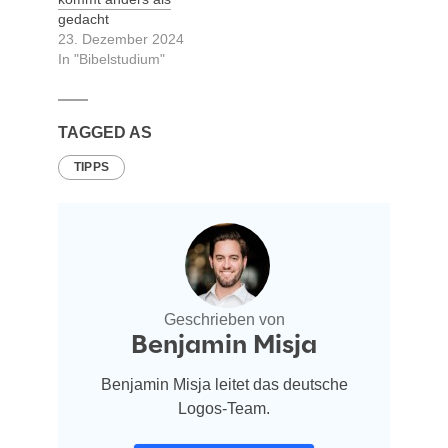
gedacht
23. Dezember 2024
In "Bibelstudium"
TAGGED AS
TIPPS
Geschrieben von
Benjamin Misja
Benjamin Misja leitet das deutsche
Logos-Team.