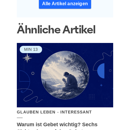
Alle Artikel anzeigen
Ähnliche Artikel
MIN
13
GLAUBEN LEBEN
INTERESSANT
Warum ist Gebet wichtig? Sechs