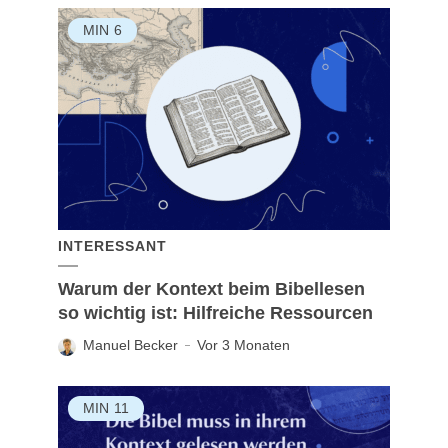
MIN
6
INTERESSANT
Warum der Kontext beim Bibellesen
so wichtig ist: Hilfreiche Ressourcen
Manuel Becker
Vor 3 Monaten
MIN
11