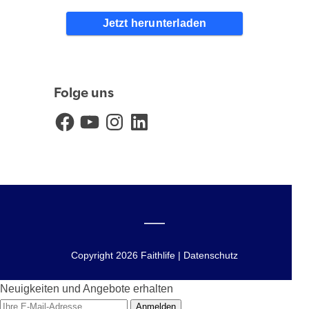
Jetzt herunterladen
Folge uns
Facebook
YouTube
Instagram
LinkedIn
Copyright 2026 Faithlife | Datenschutz