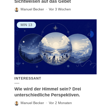
Sichtweisen auf das Gebet
Manuel Becker
Vor 3 Wochen
MIN
13
INTERESSANT
Wie wird der Himmel sein? Drei
unterschiedliche Perspektiven.
Manuel Becker
Vor 2 Monaten