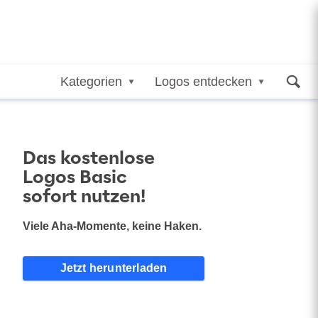
Kategorien
Logos entdecken
Das kostenlose
Logos Basic
sofort nutzen!
Viele Aha-Momente, keine Haken.
Jetzt herunterladen