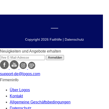
Copyright 2026 Faithlife | Datenschutz