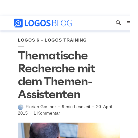
LOGOS 6
LOGOS TRAINING
Thematische
Recherche mit
dem Themen-
Assistenten
Florian Gostner
9 min Lesezeit
20. April
2015
1 Kommentar