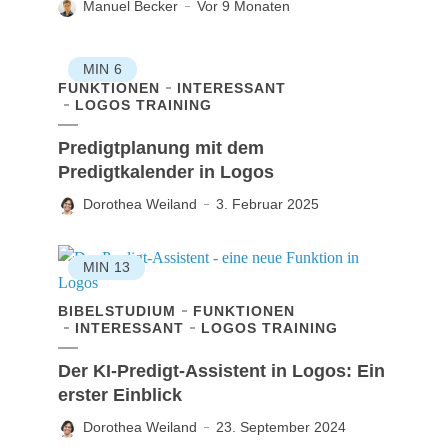
Manuel Becker
Vor 9 Monaten
MIN
6
FUNKTIONEN
INTERESSANT
LOGOS TRAINING
Predigtplanung mit dem
Predigtkalender in Logos
Dorothea Weiland
3. Februar 2025
MIN
13
BIBELSTUDIUM
FUNKTIONEN
INTERESSANT
LOGOS TRAINING
Der KI-Predigt-Assistent in Logos: Ein
erster Einblick
Dorothea Weiland
23. September 2024