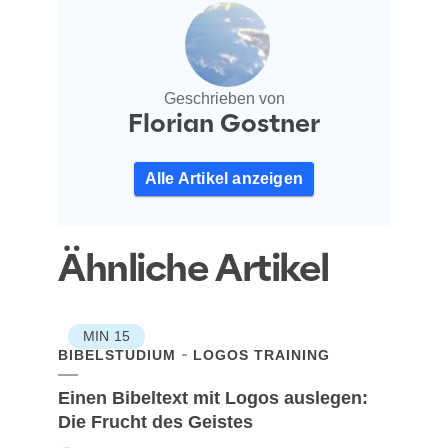
Geschrieben von
Florian Gostner
Alle Artikel anzeigen
Ähnliche Artikel
MIN
15
BIBELSTUDIUM
LOGOS TRAINING
Einen Bibeltext mit Logos auslegen:
Die Frucht des Geistes