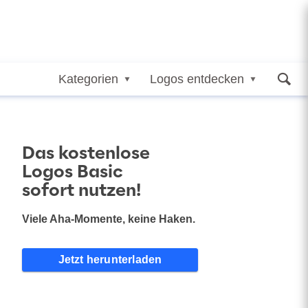
Kategorien
Logos entdecken
Das kostenlose
Logos Basic
sofort nutzen!
Viele Aha-Momente, keine Haken.
Jetzt herunterladen